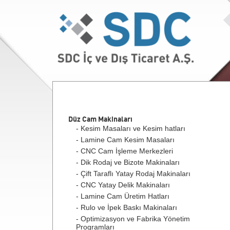
Düz Cam Makinaları
- Kesim Masaları ve Kesim hatları
- Lamine Cam Kesim Masaları
- CNC Cam İşleme Merkezleri
- Dik Rodaj ve Bizote Makinaları
- Çift Taraflı Yatay Rodaj Makinaları
- CNC Yatay Delik Makinaları
- Lamine Cam Üretim Hatları
- Rulo ve İpek Baskı Makinaları
- Optimizasyon ve Fabrika Yönetim
Programları