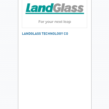
LANDGLASS TECHNOLOGY CO