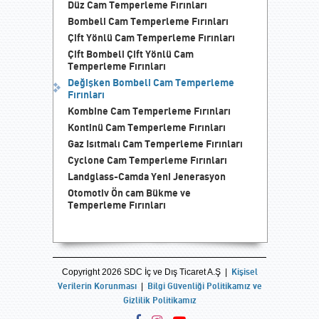
Düz Cam Temperleme Fırınları
Bombeli Cam Temperleme Fırınları
Çift Yönlü Cam Temperleme Fırınları
Çift Bombeli Çift Yönlü Cam
Temperleme Fırınları
Değişken Bombeli Cam Temperleme
Fırınları
Kombine Cam Temperleme Fırınları
Kontinü Cam Temperleme Fırınları
Gaz Isıtmalı Cam Temperleme Fırınları
Cyclone Cam Temperleme Fırınları
Landglass-Camda Yeni Jenerasyon
Otomotiv Ön cam Bükme ve
Temperleme Fırınları
Kişisel
Copyright 2026 SDC İç ve Dış Ticaret A.Ş |
Verilerin Korunması
Bilgi Güvenliği Politikamız ve
|
Gizlilik Politikamız