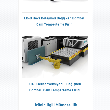
LD-D Hava Dolaşımlı Değişken Bombeli
Cam Temperleme Fırını
LD-D JetKonveksiyonlu Değişken
Bombeli Cam Temperleme Fırını
Ürünle İlgili Mümessillik