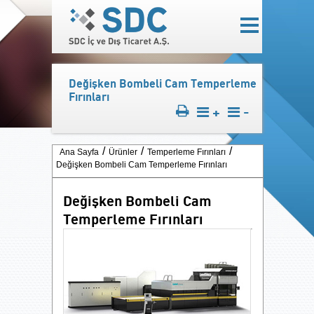
Değişken Bombeli Cam Temperleme
Fırınları
+
-
Ana Sayfa
Ürünler
Temperleme Fırınları
Değişken Bombeli Cam Temperleme Fırınları
Değişken Bombeli Cam
Temperleme Fırınları