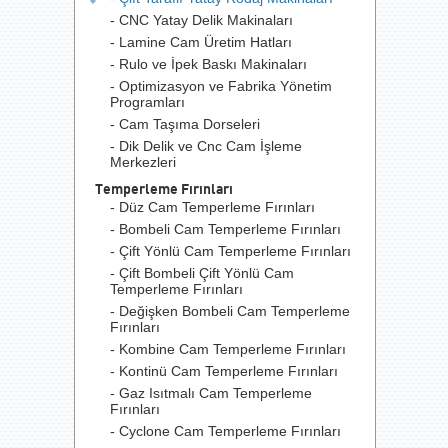
- CNC Yatay Delik Makinaları
- Lamine Cam Üretim Hatları
- Rulo ve İpek Baskı Makinaları
- Optimizasyon ve Fabrika Yönetim
Programları
- Cam Taşıma Dorseleri
- Dik Delik ve Cnc Cam İşleme
Merkezleri
Temperleme Fırınları
- Düz Cam Temperleme Fırınları
- Bombeli Cam Temperleme Fırınları
- Çift Yönlü Cam Temperleme Fırınları
- Çift Bombeli Çift Yönlü Cam
Temperleme Fırınları
- Değişken Bombeli Cam Temperleme
Fırınları
- Kombine Cam Temperleme Fırınları
- Kontinü Cam Temperleme Fırınları
- Gaz Isıtmalı Cam Temperleme
Fırınları
- Cyclone Cam Temperleme Fırınları