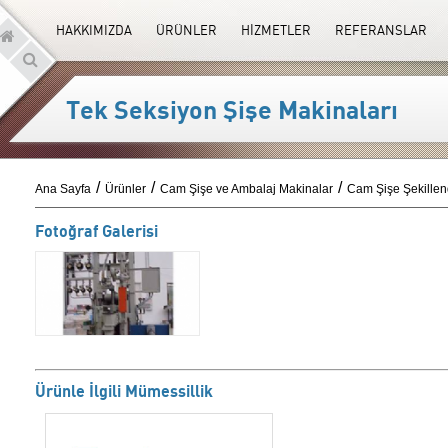
HAKKIMIZDA
ÜRÜNLER
HİZMETLER
REFERANSLAR
Tek Seksiyon Şişe Makinaları
Ana Sayfa
Ürünler
Cam Şişe ve Ambalaj Makinalar
Cam Şişe Şekillen
Fotoğraf Galerisi
Ürünle İlgili Mümessillik