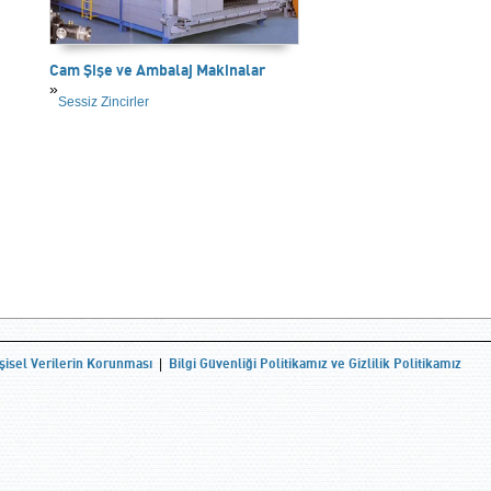
Cam Şişe ve Ambalaj Makinalar
Sessiz Zincirler
şisel Verilerin Korunması
Bilgi Güvenliği Politikamız ve Gizlilik Politikamız
|