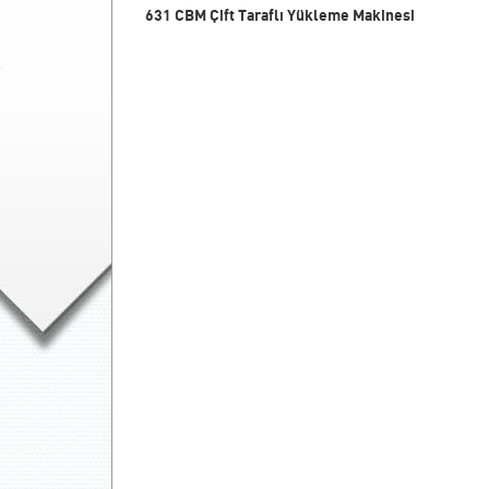
631 CBM
Çift Taraflı Yükleme Makinesi