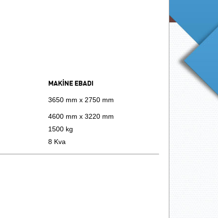
MAKİNE EBADI
3650 mm x 2750 mm
4600 mm x 3220 mm
1500 kg
8 Kva